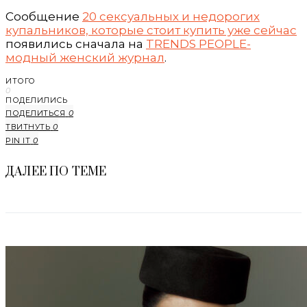
Сообщение
20 сексуальных и недорогих
купальников, которые стоит купить уже сейчас
появились сначала на
TRENDS PEOPLE-
модный женский журнал
.
ИТОГО
0
ПОДЕЛИЛИСЬ
ПОДЕЛИТЬСЯ
0
ТВИТНУТЬ
0
PIN IT
0
ДАЛЕЕ ПО ТЕМЕ