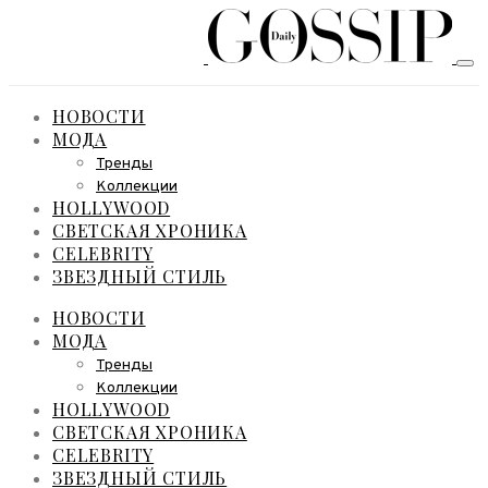
НОВОСТИ
МОДА
Тренды
Коллекции
HOLLYWOOD
СВЕТСКАЯ ХРОНИКА
CELEBRITY
ЗВЕЗДНЫЙ СТИЛЬ
НОВОСТИ
МОДА
Тренды
Коллекции
HOLLYWOOD
СВЕТСКАЯ ХРОНИКА
CELEBRITY
ЗВЕЗДНЫЙ СТИЛЬ