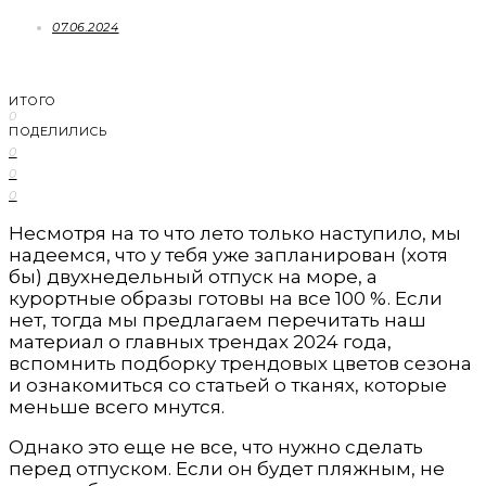
07.06.2024
ИТОГО
0
ПОДЕЛИЛИСЬ
0
0
0
Несмотря на то что лето только наступило, мы
надеемся, что у тебя уже запланирован (хотя
бы) двухнедельный отпуск на море, а
курортные образы готовы на все 100 %. Если
нет, тогда мы предлагаем перечитать наш
материал о главных трендах 2024 года,
вспомнить подборку трендовых цветов сезона
и ознакомиться со статьей о тканях, которые
меньше всего мнутся.
Однако это еще не все, что нужно сделать
перед отпуском. Если он будет пляжным, не