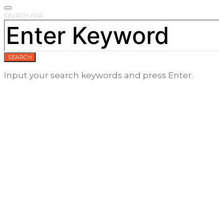
SEARCH FOR:
SEARCH
Input your search keywords and press Enter.