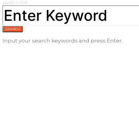
SEARCH FOR:
SEARCH
Input your search keywords and press Enter.