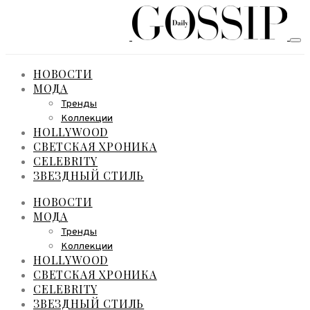
НОВОСТИ
МОДА
Тренды
Коллекции
HOLLYWOOD
СВЕТСКАЯ ХРОНИКА
CELEBRITY
ЗВЕЗДНЫЙ СТИЛЬ
НОВОСТИ
МОДА
Тренды
Коллекции
HOLLYWOOD
СВЕТСКАЯ ХРОНИКА
CELEBRITY
ЗВЕЗДНЫЙ СТИЛЬ