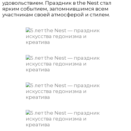
удовольствием. Праздник в the Nest стал
ярким событием, запомнившимся всем
участникам своей атмосферой и стилем.