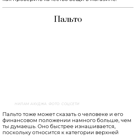
Пальто
НИЛАМ АХУДЖА. ФОТО: СОЦСЕТИ
Пальто тоже может сказать о человеке и его
финансовом положении намного больше, чем
ты думаешь. Оно быстрее изнашивается,
поскольку относится к категории верхней