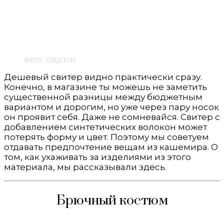
ФОТО: СОЦСЕТИ
Дешевый свитер видно практически сразу.
Конечно, в магазине ты можешь не заметить
существенной разницы между бюджетным
вариантом и дорогим, но уже через пару носок
он проявит себя. Даже не сомневайся. Свитер с
добавлением синтетических волокон может
потерять форму и цвет. Поэтому мы советуем
отдавать предпочтение вещам из кашемира. О
том, как ухаживать за изделиями из этого
материала, мы рассказывали здесь.
Брючный костюм