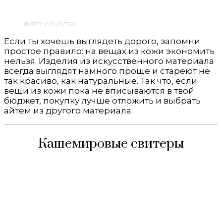
ФОТО: СОЦСЕТИ
Если ты хочешь выглядеть дорого, запомни
простое правило: на вещах из кожи экономить
нельзя. Изделия из искусственного материала
всегда выглядят намного проще и стареют не
так красиво, как натуральные. Так что, если
вещи из кожи пока не вписываются в твой
бюджет, покупку лучше отложить и выбрать
айтем из другого материала.
Кашемировые свитеры