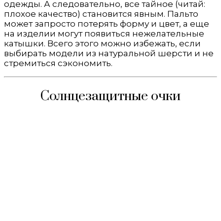
одежды. А следовательно, все тайное (читай:
плохое качество) становится явным. Пальто
может запросто потерять форму и цвет, а еще
на изделии могут появиться нежелательные
катышки. Всего этого можно избежать, если
выбирать модели из натуральной шерсти и не
стремиться сэкономить.
Солнцезащитные очки