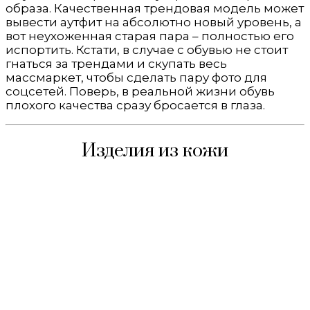
образа. Качественная трендовая модель может
вывести аутфит на абсолютно новый уровень, а
вот неухоженная старая пара – полностью его
испортить. Кстати, в случае с обувью не стоит
гнаться за трендами и скупать весь
массмаркет, чтобы сделать пару фото для
соцсетей. Поверь, в реальной жизни обувь
плохого качества сразу бросается в глаза.
Изделия из кожи