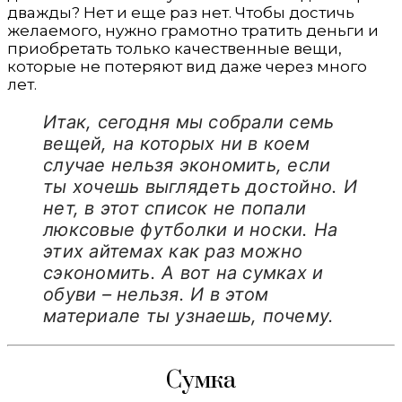
дважды? Нет и еще раз нет. Чтобы достичь
желаемого, нужно грамотно тратить деньги и
приобретать только качественные вещи,
которые не потеряют вид даже через много
лет.
Итак, сегодня мы собрали семь
вещей, на которых ни в коем
случае нельзя экономить, если
ты хочешь выглядеть достойно. И
нет, в этот список не попали
люксовые футболки и носки. На
этих айтемах как раз можно
сэкономить. А вот на сумках и
обуви – нельзя. И в этом
материале ты узнаешь, почему.
Сумка