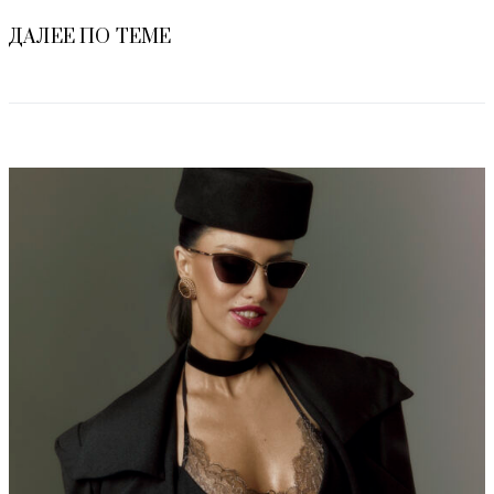
ДАЛЕЕ ПО ТЕМЕ