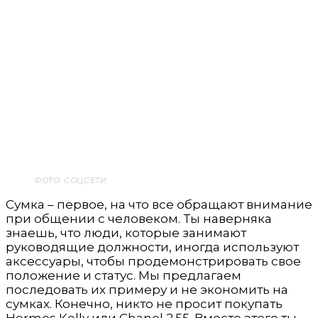
ФОТО: СОЦСЕТИ
Сумка – первое, на что все обращают внимание
при общении с человеком. Ты наверняка
знаешь, что люди, которые занимают
руководящие должности, иногда используют
аксессуары, чтобы продемонстрировать свое
положение и статус. Мы предлагаем
последовать их примеру и не экономить на
сумках. Конечно, никто не просит покупать