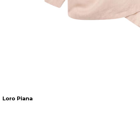
Loro Piana