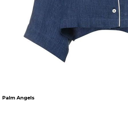
Palm Angels