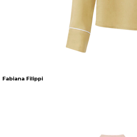
Fabiana Filippi