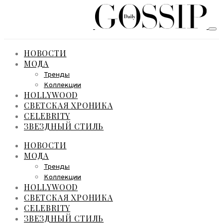
НОВОСТИ
МОДА
Тренды
Коллекции
HOLLYWOOD
СВЕТСКАЯ ХРОНИКА
CELEBRITY
ЗВЕЗДНЫЙ СТИЛЬ
НОВОСТИ
МОДА
Тренды
Коллекции
HOLLYWOOD
СВЕТСКАЯ ХРОНИКА
CELEBRITY
ЗВЕЗДНЫЙ СТИЛЬ