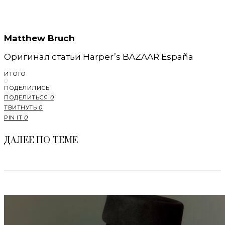
Matthew Bruch
Оригинал статьи Harper’s BAZAAR España
ИТОГО
0
ПОДЕЛИЛИСЬ
ПОДЕЛИТЬСЯ
0
ТВИТНУТЬ
0
PIN IT
0
ДАЛЕЕ ПО ТЕМЕ