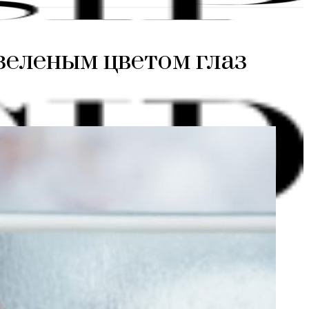
 зеленым цветом глаз