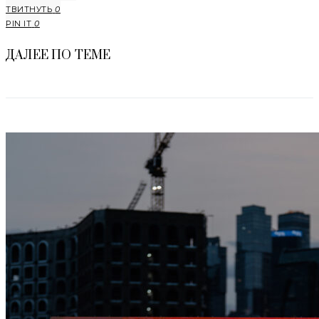
ТВИТНУТЬ
0
PIN IT
0
ДАЛЕЕ ПО ТЕМЕ