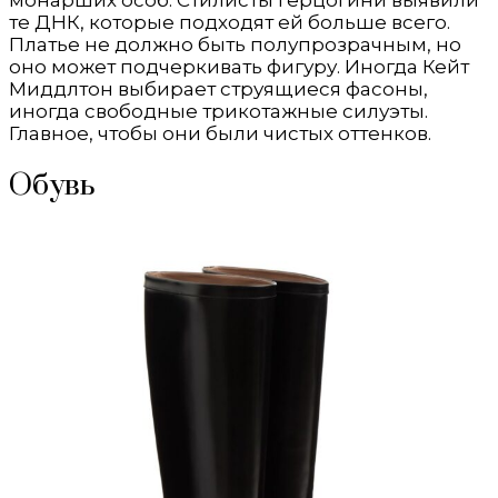
те ДНК, которые подходят ей больше всего.
Платье не должно быть полупрозрачным, но
оно может подчеркивать фигуру. Иногда Кейт
Миддлтон выбирает струящиеся фасоны,
иногда свободные трикотажные силуэты.
Главное, чтобы они были чистых оттенков.
Обувь