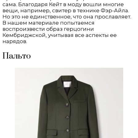
сама. Благодаря Кейт в моду вошли многие
вещи, например, свитер в технике Фэр-Айла.
Но это не единственное, что она прославляет.
В нашем материале попытаемся
воспроизвести образ герцогини
Кембриджской, учитывая все аспекты ее
нарядов.
Пальто