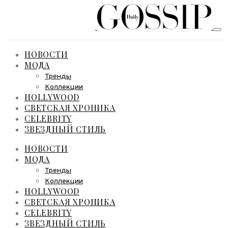
НОВОСТИ
МОДА
Тренды
Коллекции
HOLLYWOOD
СВЕТСКАЯ ХРОНИКА
CELEBRITY
ЗВЕЗДНЫЙ СТИЛЬ
НОВОСТИ
МОДА
Тренды
Коллекции
HOLLYWOOD
СВЕТСКАЯ ХРОНИКА
CELEBRITY
ЗВЕЗДНЫЙ СТИЛЬ