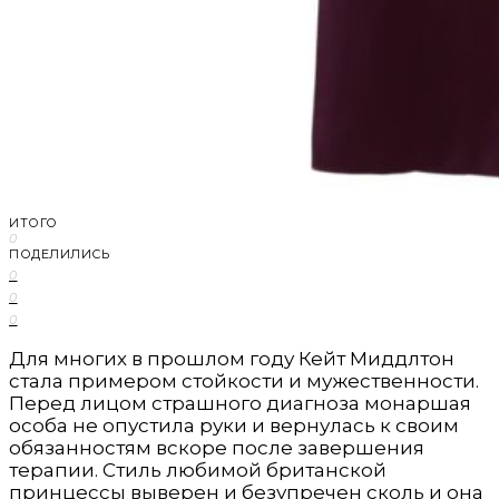
ИТОГО
0
ПОДЕЛИЛИСЬ
0
0
0
Для многих в прошлом году Кейт Миддлтон
стала примером стойкости и мужественности.
Перед лицом страшного диагноза монаршая
особа не опустила руки и вернулась к своим
обязанностям вскоре после завершения
терапии. Стиль любимой британской
принцессы выверен и безупречен сколь и она