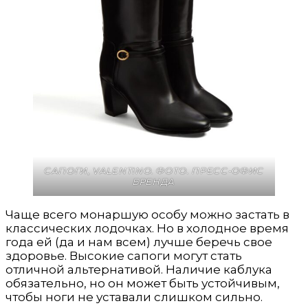
САПОГИ,
VALENTINO
. ФОТО. ПРЕСС-ОФИС
БРЕНДА
Чаще всего монаршую особу можно застать в
классических лодочках. Но в холодное время
года ей (да и нам всем) лучше беречь свое
здоровье. Высокие сапоги могут стать
отличной альтернативой. Наличие каблука
обязательно, но он может быть устойчивым,
чтобы ноги не уставали слишком сильно.