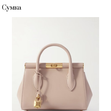
Сумка