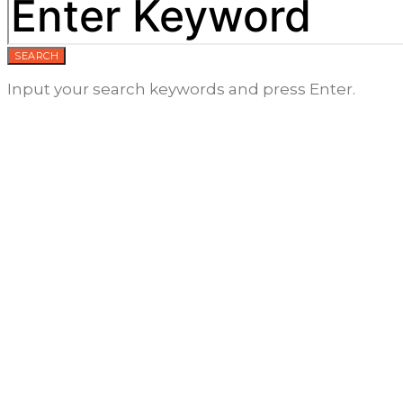
SEARCH
Input your search keywords and press Enter.