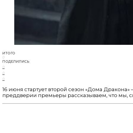
ИТОГО
0
ПОДЕЛИЛИСЬ
0
0
0
16 июня стартует второй сезон «Дома Дракона»
преддверии премьеры рассказываем, что мы, с