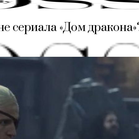
не сериала «Дом дракона»