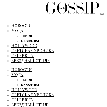
НОВОСТИ
МОДА
Тренды
Коллекции
HOLLYWOOD
СВЕТСКАЯ ХРОНИКА
CELEBRITY
ЗВЕЗДНЫЙ СТИЛЬ
НОВОСТИ
МОДА
Тренды
Коллекции
HOLLYWOOD
СВЕТСКАЯ ХРОНИКА
CELEBRITY
ЗВЕЗДНЫЙ СТИЛЬ