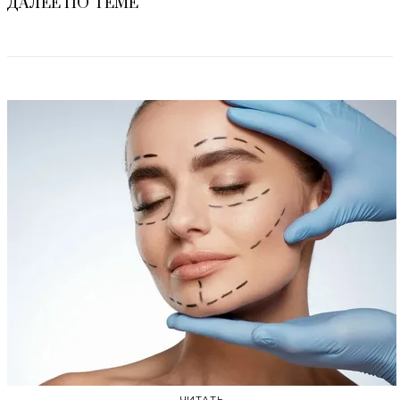
ДАЛЕЕ ПО ТЕМЕ