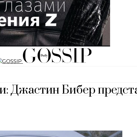
ли: Джастин Бибер предст