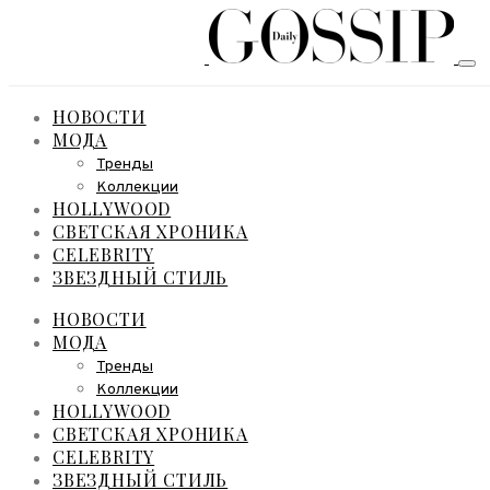
НОВОСТИ
МОДА
Тренды
Коллекции
HOLLYWOOD
СВЕТСКАЯ ХРОНИКА
CELEBRITY
ЗВЕЗДНЫЙ СТИЛЬ
НОВОСТИ
МОДА
Тренды
Коллекции
HOLLYWOOD
СВЕТСКАЯ ХРОНИКА
CELEBRITY
ЗВЕЗДНЫЙ СТИЛЬ