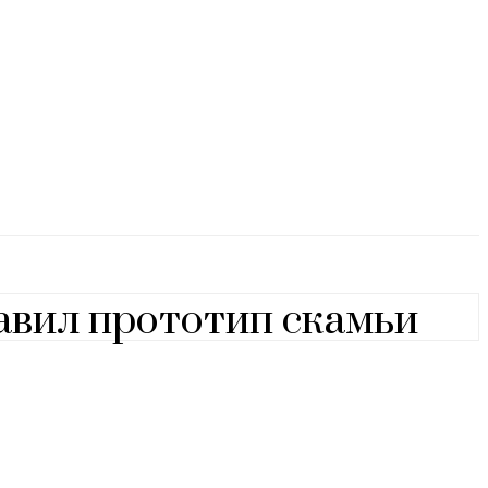
авил прототип скамьи