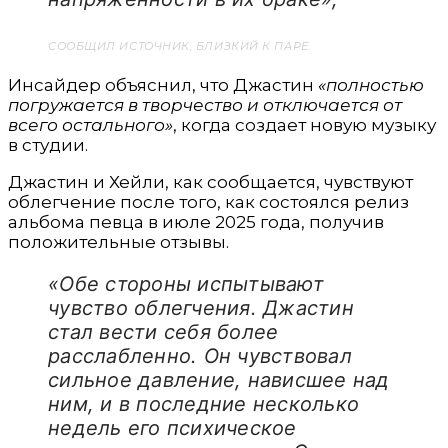
СООБЩИЛ ИСТОЧНИК, БЛИЗКИЙ К ПАРЕ.
Инсайдер объяснил, что Джастин
«полностью
погружается в творчество и отключается от
всего остального»
, когда создает новую музыку
в студии.
Джастин и Хейли, как сообщается, чувствуют
облегчение после того, как состоялся релиз
альбома певца в июле 2025 года, получив
положительные отзывы.
«Обе стороны испытывают
чувство облегчения. Джастин
стал вести себя более
расслабленно. Он чувствовал
сильное давление, нависшее над
ним, и в последние несколько
недель его психическое