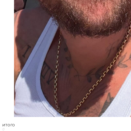
ИТОГО
0