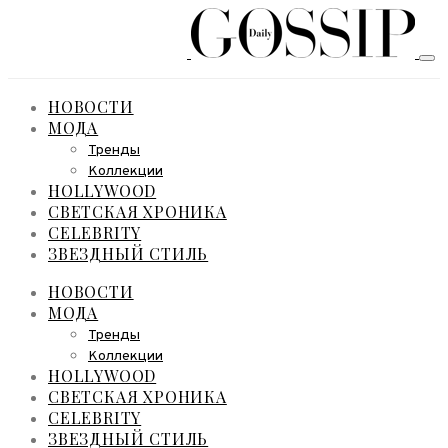
НОВОСТИ
МОДА
Тренды
Коллекции
HOLLYWOOD
СВЕТСКАЯ ХРОНИКА
CELEBRITY
ЗВЕЗДНЫЙ СТИЛЬ
НОВОСТИ
МОДА
Тренды
Коллекции
HOLLYWOOD
СВЕТСКАЯ ХРОНИКА
CELEBRITY
ЗВЕЗДНЫЙ СТИЛЬ