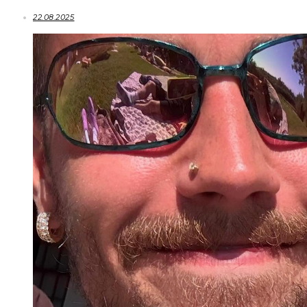
22.08.2025