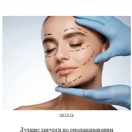
ЧИТАТЬ
Лучшие хирурги по омолаживающим