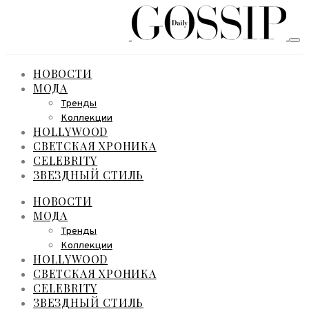
НОВОСТИ
МОДА
Тренды
Коллекции
HOLLYWOOD
СВЕТСКАЯ ХРОНИКА
CELEBRITY
ЗВЕЗДНЫЙ СТИЛЬ
НОВОСТИ
МОДА
Тренды
Коллекции
HOLLYWOOD
СВЕТСКАЯ ХРОНИКА
CELEBRITY
ЗВЕЗДНЫЙ СТИЛЬ