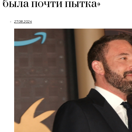
была почти пытка»
27.08.2024