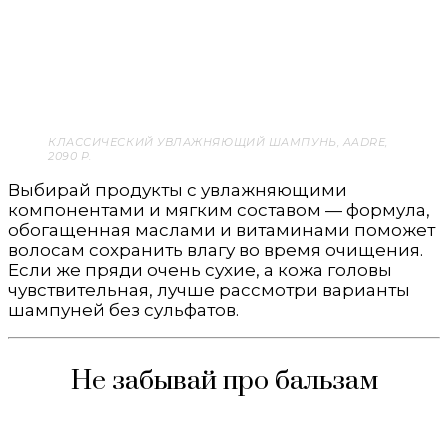
КЛАССИЧЕСКИЙ УВЛАЖНЯЮЩИЙ ШАМПУНЬ, AADRE,
2090 P.
Выбирай продукты с увлажняющими
компонентами и мягким составом — формула,
обогащенная маслами и витаминами поможет
волосам сохранить влагу во время очищения.
Если же пряди очень сухие, а кожа головы
чувствительная, лучше рассмотри варианты
шампуней без сульфатов.
Не забывай про бальзам