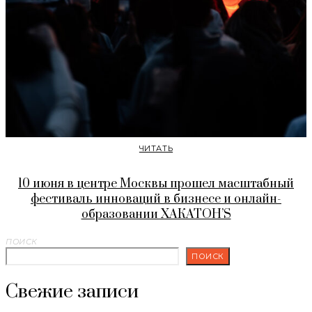
ЧИТАТЬ
10 июня в центре Москвы прошел масштабный
фестиваль инноваций в бизнесе и онлайн-
образовании ХАКАТОН’S
ПОИСК
ПОИСК
Свежие записи