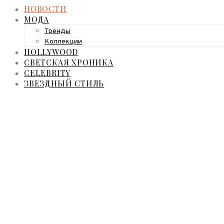
НОВОСТИ
МОДА
Тренды
Коллекции
HOLLYWOOD
СВЕТСКАЯ ХРОНИКА
CELEBRITY
ЗВЕЗДНЫЙ СТИЛЬ