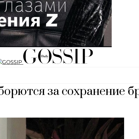
борются за сохранение б