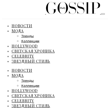
НОВОСТИ
МОДА
Тренды
Коллекции
HOLLYWOOD
СВЕТСКАЯ ХРОНИКА
CELEBRITY
ЗВЕЗДНЫЙ СТИЛЬ
НОВОСТИ
МОДА
Тренды
Коллекции
HOLLYWOOD
СВЕТСКАЯ ХРОНИКА
CELEBRITY
ЗВЕЗДНЫЙ СТИЛЬ