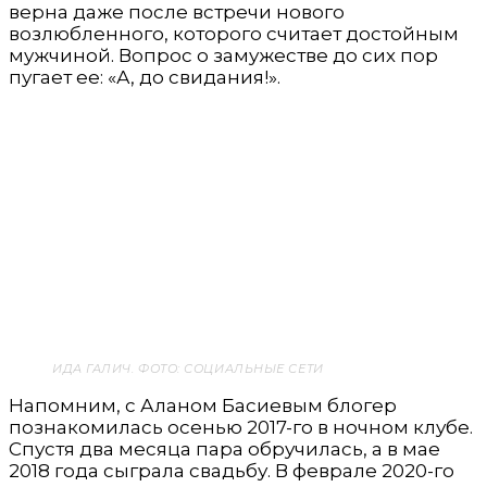
верна даже после встречи нового
возлюбленного, которого считает достойным
мужчиной. Вопрос о замужестве до сих пор
пугает ее: «А, до свидания!».
ИДА ГАЛИЧ. ФОТО: СОЦИАЛЬНЫЕ СЕТИ
Напомним, с Аланом Басиевым блогер
познакомилась осенью 2017-го в ночном клубе.
Спустя два месяца пара обручилась, а в мае
2018 года сыграла свадьбу. В феврале 2020-го