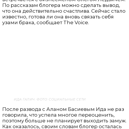
По рассказам блогера можно сделать вывод,
что она действительно счастлива. Сейчас стало
известно, готова ли она вновь связать себя
узами брака, сообщает The Voice.
ИДА ГАЛИЧ. ФОТО: СОЦИАЛЬНЫЕ СЕТИ
После развода с Аланом Басиевым Ида не раз
говорила, что успела многое переоценить,
поэтому больше не планирует выходить замуж.
Как оказалось, своим словам блогер осталась