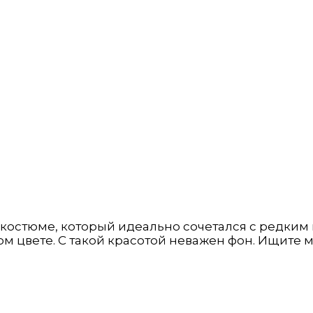
 костюме, который идеально сочетался с редким
ом цвете. С такой красотой неважен фон. Ищите 