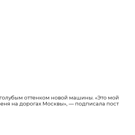
 голубым оттенком новой машины. «Это мой
меня на дорогах Москвы», — подписала пост