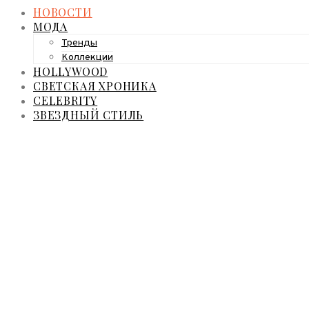
НОВОСТИ
МОДА
Тренды
Коллекции
HOLLYWOOD
СВЕТСКАЯ ХРОНИКА
CELEBRITY
ЗВЕЗДНЫЙ СТИЛЬ