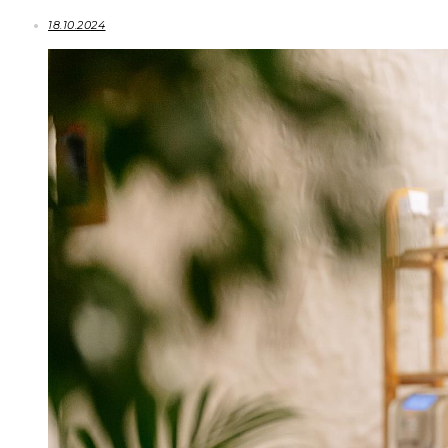
18.10.2024