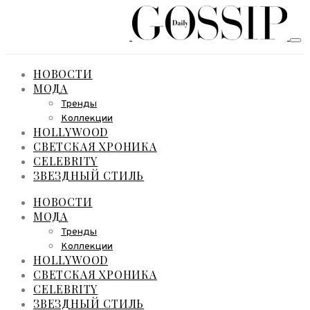
НОВОСТИ
МОДА
Тренды
Коллекции
HOLLYWOOD
СВЕТСКАЯ ХРОНИКА
CELEBRITY
ЗВЕЗДНЫЙ СТИЛЬ
НОВОСТИ
МОДА
Тренды
Коллекции
HOLLYWOOD
СВЕТСКАЯ ХРОНИКА
CELEBRITY
ЗВЕЗДНЫЙ СТИЛЬ