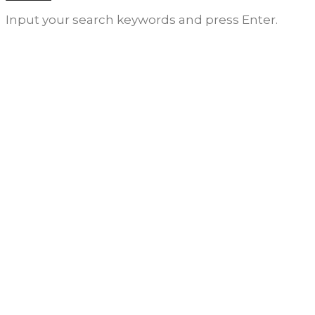
Input your search keywords and press Enter.