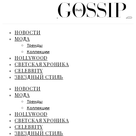
НОВОСТИ
МОДА
Тренды
Коллекции
HOLLYWOOD
СВЕТСКАЯ ХРОНИКА
CELEBRITY
ЗВЕЗДНЫЙ СТИЛЬ
НОВОСТИ
МОДА
Тренды
Коллекции
HOLLYWOOD
СВЕТСКАЯ ХРОНИКА
CELEBRITY
ЗВЕЗДНЫЙ СТИЛЬ