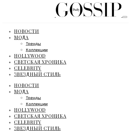
НОВОСТИ
МОДА
Тренды
Коллекции
HOLLYWOOD
СВЕТСКАЯ ХРОНИКА
CELEBRITY
ЗВЕЗДНЫЙ СТИЛЬ
НОВОСТИ
МОДА
Тренды
Коллекции
HOLLYWOOD
СВЕТСКАЯ ХРОНИКА
CELEBRITY
ЗВЕЗДНЫЙ СТИЛЬ