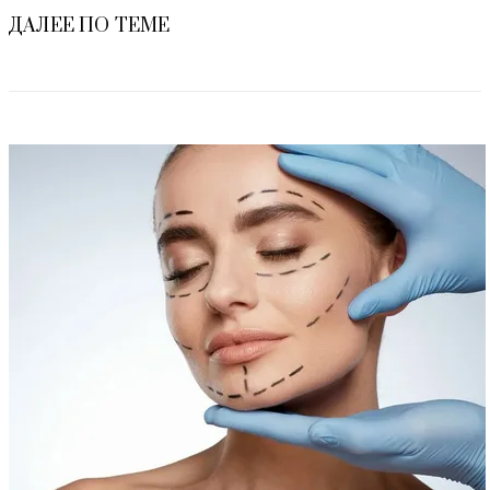
ДАЛЕЕ ПО ТЕМЕ