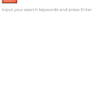
SEARCH
Input your search keywords and press Enter.