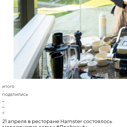
ИТОГО
0
ПОДЕЛИЛИСЬ
0
0
0
21 апреля в ресторане Hamster состоялось