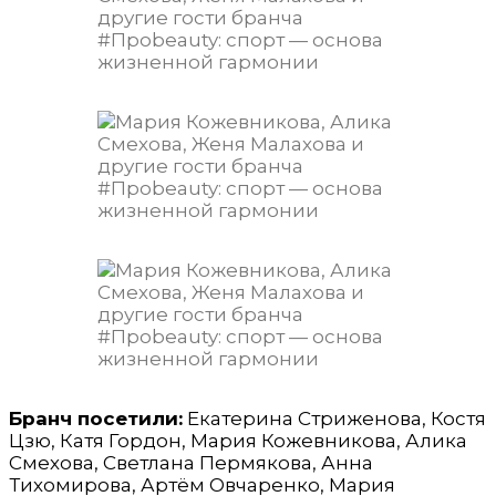
Бранч посетили:
Екатерина Стриженова, Костя
Цзю, Катя Гордон, Мария Кожевникова, Алика
Смехова, Светлана Пермякова, Анна
Тихомирова, Артём Овчаренко, Мария