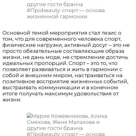
Основной темой мероприятия стал тезис о
том, что для современного человека спорт,
физические нагрузки, активный досуг – это не
просто обязательные составляющие образа
жизни, не дань моде, не стремление достичь
идеальных пропорций. Спорт – это то, что
позволяет развиваться и жить в гармонии с
собой и внешним миром, настраиваться на
позитивное восприятие жизненных событий,
выстраивать коммуникации и в конечном
итоге получать максимум удовольствия от
жизни.