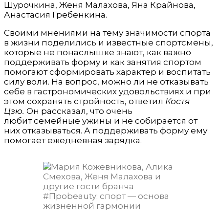
Шурочкина, Женя Малахова, Яна Крайнова,
Анастасия Гребёнкина.
Своими мнениями на тему значимости спорта
в жизни поделились и известные спортсмены,
которые не понаслышке знают, как важно
поддерживать форму и как занятия спортом
помогают сформировать характер и воспитать
силу воли. На вопрос, можно ли не отказывать
себе в гастрономических удовольствиях и при
этом сохранять стройность, ответил
Костя
Цзю.
Он рассказал, что очень
любит семейные ужины и не собирается от
них отказываться. А поддерживать форму ему
помогает ежедневная зарядка.