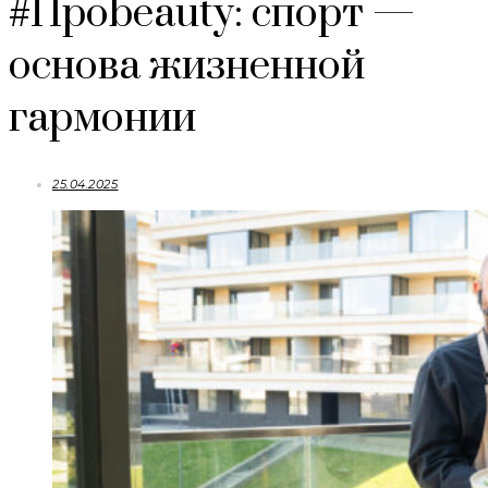
#Проbeauty: спорт —
основа жизненной
гармонии
25.04.2025