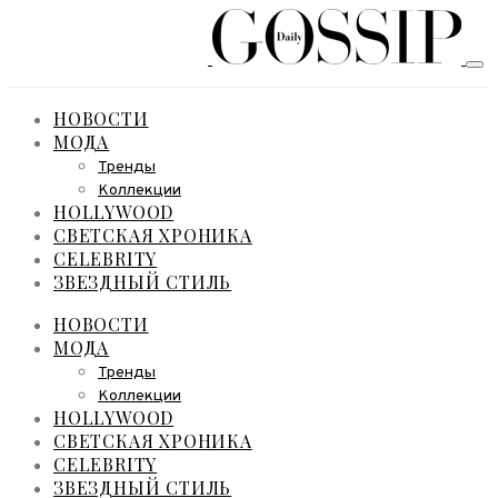
НОВОСТИ
МОДА
Тренды
Коллекции
HOLLYWOOD
СВЕТСКАЯ ХРОНИКА
CELEBRITY
ЗВЕЗДНЫЙ СТИЛЬ
НОВОСТИ
МОДА
Тренды
Коллекции
HOLLYWOOD
СВЕТСКАЯ ХРОНИКА
CELEBRITY
ЗВЕЗДНЫЙ СТИЛЬ