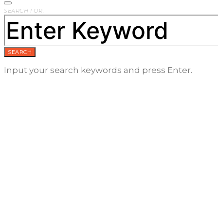
SEARCH FOR:
SEARCH
Input your search keywords and press Enter.