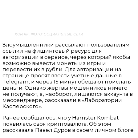
ХОМЯК. ФОТО: СОЦИАЛЬНЫЕ СЕТИ
Злоумышленники рассылают пользователям
ссылки на фишинговый ресурс для
авторизации в сервисе, через который якобы
возможно вывести монеты из игры и
перевести их в рубли. Для авторизации на
странице просят ввести учетные данные в
Telegram, и через 15 минут обещают прислать
деньги. Однако жертвы мошенников ничего
не получают, а, наоборот, лишаются аккаунта в
мессенджере, рассказали в «Лаборатории
Касперского».
Ранее сообщалось, что у Hamster Kombat
появилась своя криптовалюта. Об этом
рассказала Павел Дуров в своем личном блоге.