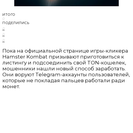
ИТОГО
0
ПОДЕЛИЛИСЬ
0
0
0
Пока на официальной странице игры-кликера
Hamster Kombat призывают приготовиться к
листингу и подсоединить свой TON-кошелек,
мошенники нашли новый способ заработать.
Они воруют Telegram-аккаунты пользователей,
которые не покладая пальцев работали ради
монет.