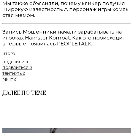
Мы также объясняли, почему кликер получил
широкую известность. А персонаж игры хомяк
стал мемом.
Запись Мошенники начали зарабатывать на
игроках Hamster Kombat. Как это происходит
впервые появилась PEOPLETALK.
ИТОГО
0
ПОДЕЛИЛИСЬ
ПОДЕЛИТЬСЯ
0
ТВИТНУТЬ
0
PIN IT
0
ДАЛЕЕ ПО ТЕМЕ