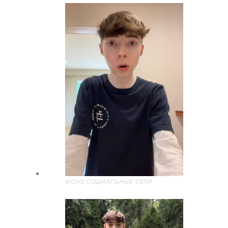
ФОТО: СОЦИАЛЬНЫЕ СЕТИ