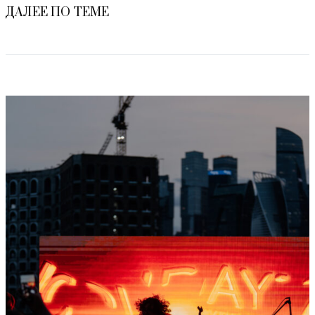
ДАЛЕЕ ПО ТЕМЕ