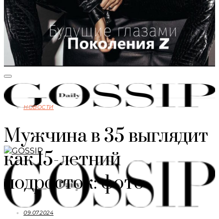
НОВОСТИ
Мужчина в 35 выглядит
как 15-летний
подросток: фото
09.07.2024