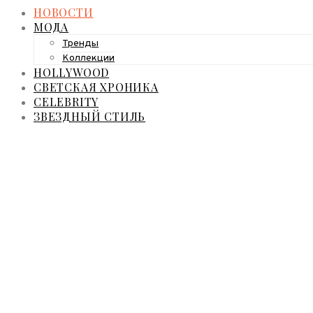
НОВОСТИ
МОДА
Тренды
Коллекции
HOLLYWOOD
СВЕТСКАЯ ХРОНИКА
CELEBRITY
ЗВЕЗДНЫЙ СТИЛЬ