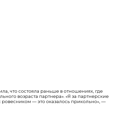
ла, что состояла раньше в отношениях, где
льного возраста партнера». «Я за партнерские
с ровесником — это оказалось прикольно», —