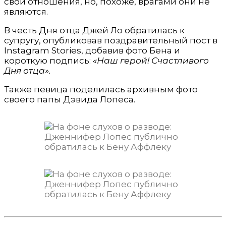
свои отношения, но, похоже, врагами они не
являются.
В честь Дня отца Джей Ло обратилась к
супругу, опубликовав поздравительный пост в
Instagram Stories, добавив фото Бена и
короткую подпись:
«
Наш герой! Счастливого
Дня отца
».
Также певица поделилась архивным фото
своего папы Дэвида Лопеса.