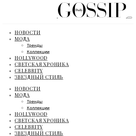
НОВОСТИ
МОДА
Тренды
Коллекции
HOLLYWOOD
СВЕТСКАЯ ХРОНИКА
CELEBRITY
ЗВЕЗДНЫЙ СТИЛЬ
НОВОСТИ
МОДА
Тренды
Коллекции
HOLLYWOOD
СВЕТСКАЯ ХРОНИКА
CELEBRITY
ЗВЕЗДНЫЙ СТИЛЬ