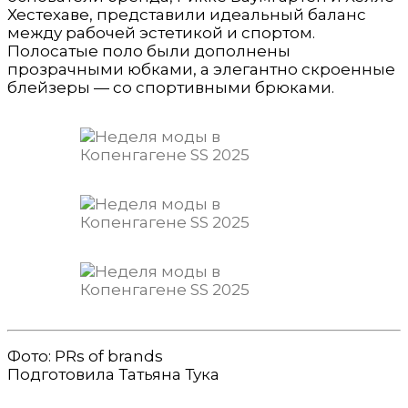
Хестехаве, представили идеальный баланс
между рабочей эстетикой и спортом.
Полосатые поло были дополнены
прозрачными юбками, а элегантно скроенные
блейзеры — со спортивными брюками.
Фото: PRs of brands
Подготовила Татьяна Тука