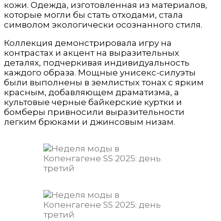
кожи. Одежда, изготовленная из материалов,
которые могли бы стать отходами, стала
символом экологически осознанного стиля.
Коллекция демонстрировала игру на
контрастах и акцент на выразительных
деталях, подчеркивая индивидуальность
каждого образа. Мощные унисекс-силуэты
были выполнены в землистых тонах с ярким
красным, добавляющем драматизма, а
культовые черные байкерские куртки и
бомберы привносили выразительности
легким брюками и джинсовым низам.