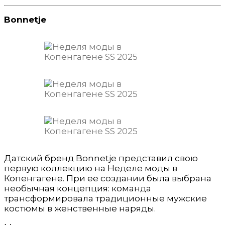
Bonnetje
Датский бренд Bonnetje представил свою
первую коллекцию на Неделе моды в
Копенгагене. При ее создании была выбрана
необычная концепция: команда
трансформировала традиционные мужские
костюмы в женственные наряды.