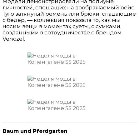
Модели демонстрировали на подиуме
личностей, спешащих на воображаемый рейс.
Туго затянутый ремень или брюки, спадающие
с бедер, — коллекция показала то, как мы
носим вещи в моментах суеты, с сумками,
созданными в сотрудничестве с брендом
Venczel.
Baum und Pferdgarten