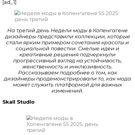
[ad_1]
На третий день Недели моды в Копенгагене
дизайнеры представили коллекции, которые
стали ярким примером сочетания красоты и
социальной повестки. Смелые идеи и
креативные решения подчеркнули
прогрессивный взгляд на устойчивость,
женственность и инклюзивность.
Рассказываем подробнее о том, как
дизайнеры продемонстрировали то, как мода
может служить платформой для важных
изменений.
Skall Studio