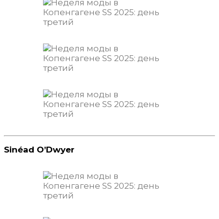
Sinéad O’Dwyer