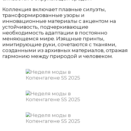
Коллекция включает плавные силуэты,
трансформированные узоры и
инновационные материалы с акцентом на
устойчивость, подчеркивающие
необходимость адаптации в постоянно
меняющемся мире. Изящные принты,
имитирующие руки, сочетаются с тканями,
созданными из архивных материалов, отражая
гармонию между природой и человеком.