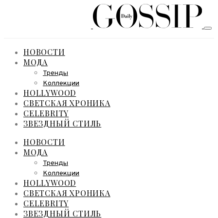
НОВОСТИ
МОДА
Тренды
Коллекции
HOLLYWOOD
СВЕТСКАЯ ХРОНИКА
CELEBRITY
ЗВЕЗДНЫЙ СТИЛЬ
НОВОСТИ
МОДА
Тренды
Коллекции
HOLLYWOOD
СВЕТСКАЯ ХРОНИКА
CELEBRITY
ЗВЕЗДНЫЙ СТИЛЬ