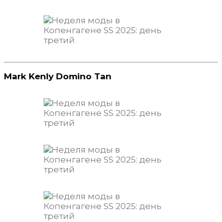
Mark Kenly Domino Tan