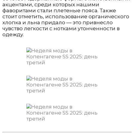
акцентами, среди которых нашими
фаворитами стали плетеные пояса. Также
стоит отметить, использование органического
хлопка и льна придало — это привнесло
чувство легкости с нотками утонченности в
одежду.