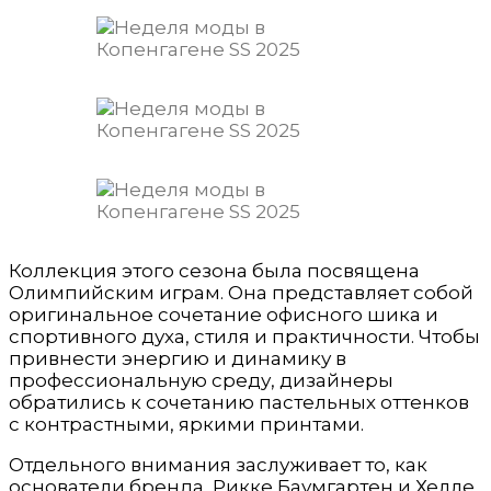
Коллекция этого сезона была посвящена
Олимпийским играм. Она представляет собой
оригинальное сочетание офисного шика и
спортивного духа, стиля и практичности. Чтобы
привнести энергию и динамику в
профессиональную среду, дизайнеры
обратились к сочетанию пастельных оттенков
с контрастными, яркими принтами.
Отдельного внимания заслуживает то, как
основатели бренда, Рикке Баумгартен и Хелле