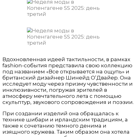
Вдохновленная идеей тактильности, в рамках
fashion-события представила свою коллекцию
под названием «Все открывается на ощупь» и
британский дизайнер Шинейд О’Двайер. Она
исследует моду через призму чувственности и
инклюзивности, погружая зрителей в
атмосферу мечтательного лета с помощью
скульптур, звукового сопровождения и поэзии.
При создании изделий она обращалась к
технике шибари и ирландским традициям, а
также к сочетанию темного денима и
изящного кружева. Таким образом она хотела