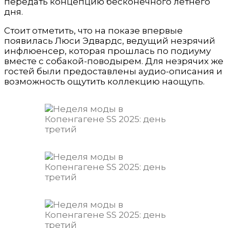
передать концепцию бесконечного летнего
дня.
Стоит отметить, что на показе впервые
появилась Люси Эдвардс, ведущий незрячий
инфлюенсер, которая прошлась по подиуму
вместе с собакой-поводырем. Для незрячих же
гостей были предоставлены аудио-описания и
возможность ощутить коллекцию наощупь.