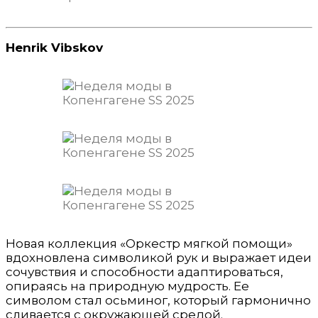
Henrik Vibskov
Новая коллекция «Оркестр мягкой помощи»
вдохновлена символикой рук и выражает идеи
сочувствия и способности адаптироваться,
опираясь на природную мудрость. Ее
символом стал осьминог, который гармонично
сливается с окружающей средой.