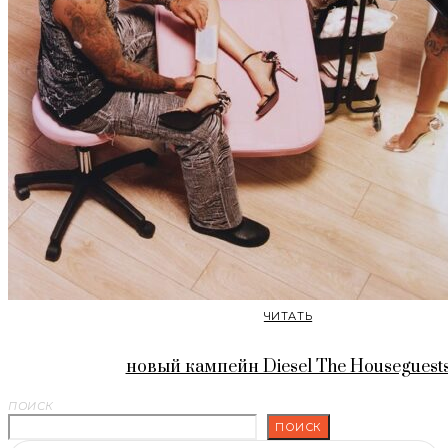
ЧИТАТЬ
новый кампейн Diesel The Houseguest
ПОИСК
ПОИСК