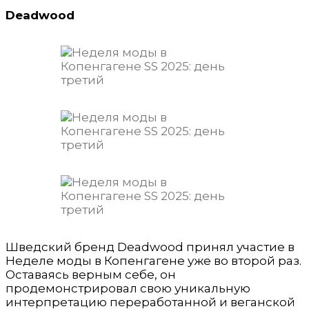
Deadwood
Шведский бренд Deadwood принял участие в
Неделе моды в Копенгагене уже во второй раз.
Оставаясь верным себе, он
продемонстрировал свою уникальную
интерпретацию переработанной и веганской