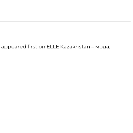
peared first on ELLE Kazakhstan – мода,