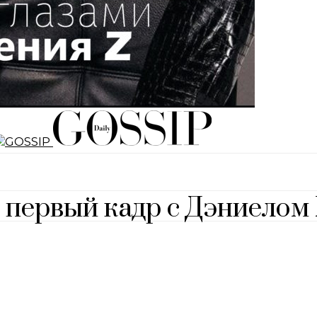
первый кадр с Дэниелом 