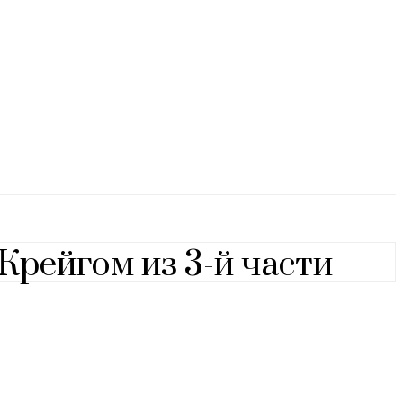
Крейгом из 3-й части