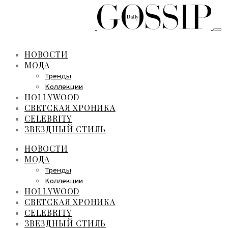
НОВОСТИ
МОДА
Тренды
Коллекции
HOLLYWOOD
СВЕТСКАЯ ХРОНИКА
CELEBRITY
ЗВЕЗДНЫЙ СТИЛЬ
НОВОСТИ
МОДА
Тренды
Коллекции
HOLLYWOOD
СВЕТСКАЯ ХРОНИКА
CELEBRITY
ЗВЕЗДНЫЙ СТИЛЬ