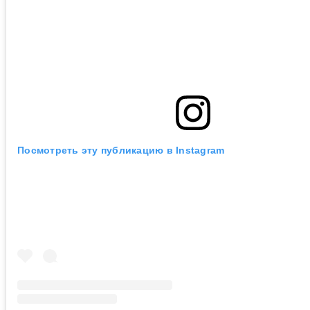
Посмотреть эту публикацию в Instagram