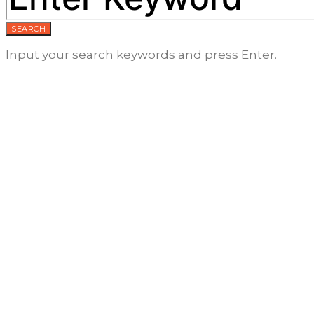
SEARCH
Input your search keywords and press Enter.