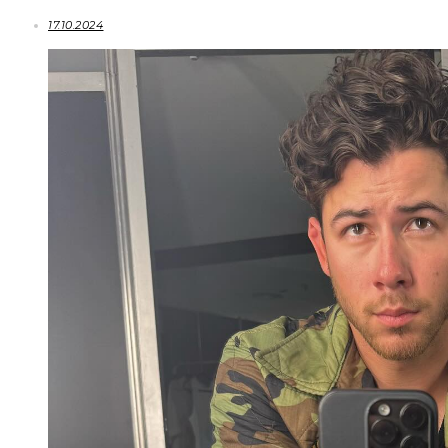
17.10.2024