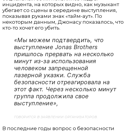
инцидента, на которых видно, как музыкант
убегает со сцены в середине выступления,
показывая руками знак «тайм-аут». По
некоторым данным, Джонасу показалось, что
кто-то хочет его убить.
«Мы можем подтвердить, что
выступление Jonas Brothers
пришлось прервать на несколько
минут из-за использования
человеком запрещенной
лазерной указки. Служба
безопасности отреагировала на
этот факт. Через несколько минут
группа продолжила свое
выступление»,
ГОВОРИТСЯ В ЗАЯВЛЕНИИ ОРГАНИЗАТОРОВ.
В последние годы вопрос о безопасности