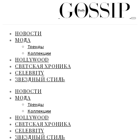
НОВОСТИ
МОДА
Тренды
Коллекции
HOLLYWOOD
СВЕТСКАЯ ХРОНИКА
CELEBRITY
ЗВЕЗДНЫЙ СТИЛЬ
НОВОСТИ
МОДА
Тренды
Коллекции
HOLLYWOOD
СВЕТСКАЯ ХРОНИКА
CELEBRITY
ЗВЕЗДНЫЙ СТИЛЬ