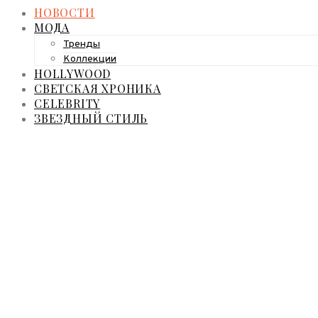
НОВОСТИ
МОДА
Тренды
Коллекции
HOLLYWOOD
СВЕТСКАЯ ХРОНИКА
CELEBRITY
ЗВЕЗДНЫЙ СТИЛЬ