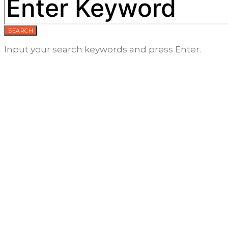
SEARCH
Input your search keywords and press Enter.