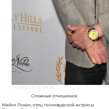
SHUTTERSTOCK: JAGUAR PS
Сложные отношения.
Майкл Лохан, отец голливудской актрисы