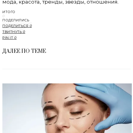
мода, красота, тренды, звезды, отношения.
ИТОГО
0
ПОДЕЛИЛИСЬ
ПОДЕЛИТЬСЯ
0
ТВИТНУТЬ
0
PIN IT
0
ДАЛЕЕ ПО ТЕМЕ