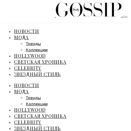
НОВОСТИ
МОДА
Тренды
Коллекции
HOLLYWOOD
СВЕТСКАЯ ХРОНИКА
CELEBRITY
ЗВЕЗДНЫЙ СТИЛЬ
НОВОСТИ
МОДА
Тренды
Коллекции
HOLLYWOOD
СВЕТСКАЯ ХРОНИКА
CELEBRITY
ЗВЕЗДНЫЙ СТИЛЬ