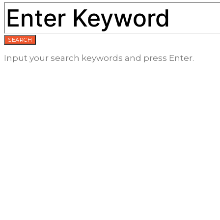
SEARCH
Input your search keywords and press Enter.