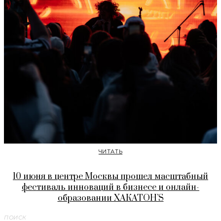
ЧИТАТЬ
10 июня в центре Москвы прошел масштабный
фестиваль инноваций в бизнесе и онлайн-
образовании ХАКАТОН’S
ПОИСК