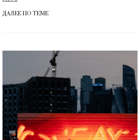
ДАЛЕЕ ПО ТЕМЕ