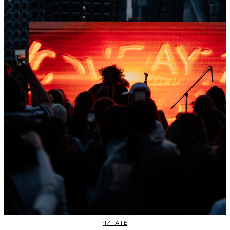
ЧИТАТЬ