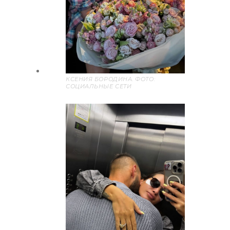
КСЕНИЯ БОРОДИНА. ФОТО:
СОЦИАЛЬНЫЕ СЕТИ