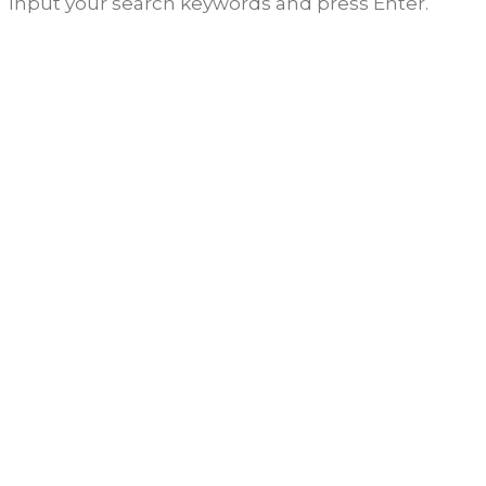
Input your search keywords and press Enter.