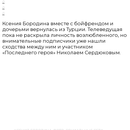
0
0
0
Ксения Бородина вместе с бойфрендом и
дочерьми вернулась из Турции. Телеведущая
пока не раскрыла личность возлюбленного, но
внимательные подписчики уже нашли
сходства между ним и участником
«Последнего героя» Николаем Сердюковым.