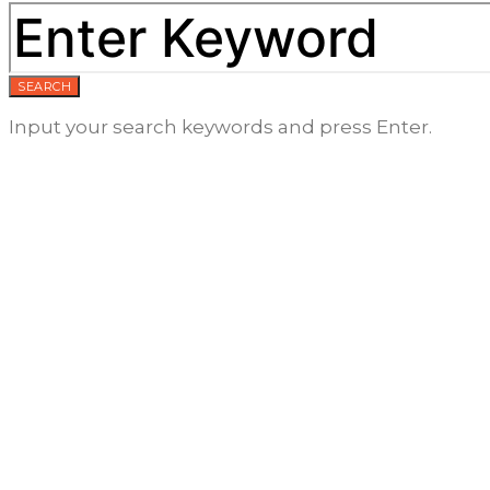
SEARCH
Input your search keywords and press Enter.