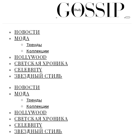
НОВОСТИ
МОДА
Тренды
Коллекции
HOLLYWOOD
СВЕТСКАЯ ХРОНИКА
CELEBRITY
ЗВЕЗДНЫЙ СТИЛЬ
НОВОСТИ
МОДА
Тренды
Коллекции
HOLLYWOOD
СВЕТСКАЯ ХРОНИКА
CELEBRITY
ЗВЕЗДНЫЙ СТИЛЬ