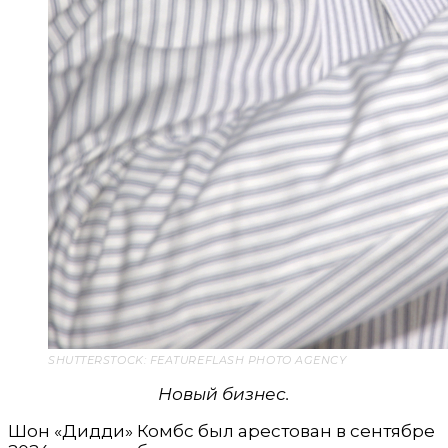
SHUTTERSTOCK: FEATUREFLASH PHOTO AGENCY
Новый бизнес.
Шон «Дидди» Комбс был арестован в сентябре