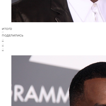
ИТОГО
0
ПОДЕЛИЛИСЬ
0
0
0