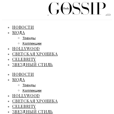
НОВОСТИ
МОДА
Тренды
Коллекции
HOLLYWOOD
СВЕТСКАЯ ХРОНИКА
CELEBRITY
ЗВЕЗДНЫЙ СТИЛЬ
НОВОСТИ
МОДА
Тренды
Коллекции
HOLLYWOOD
СВЕТСКАЯ ХРОНИКА
CELEBRITY
ЗВЕЗДНЫЙ СТИЛЬ