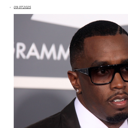
09.07.2025