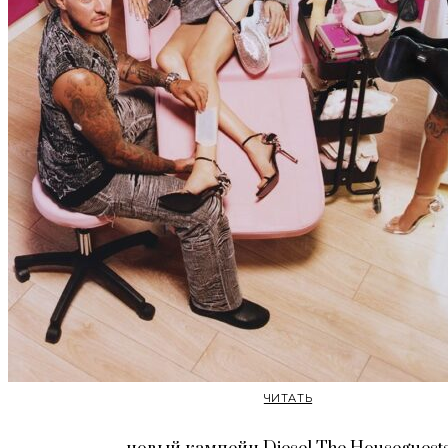
ЧИТАТЬ