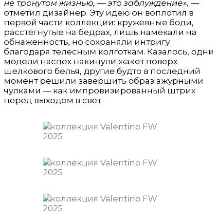
не тронутом жизнью, — это заблуждение»,
—
отметил дизайнер. Эту идею он воплотил в
первой части коллекции: кружевные боди,
расстегнутые на бедрах, лишь намекали на
обнаженность, но сохраняли интригу
благодаря телесным колготкам. Казалось, одни
модели наспех накинули жакет поверх
шелкового белья, другие будто в последний
момент решили завершить образ ажурными
чулками — как импровизированный штрих
перед выходом в свет.