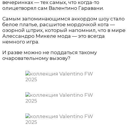
вечеринках — тех самых, что когда-то
олицетворял сам Валентино Гаравани.
Самым запоминающимся аккордом шоу стало
белое платье, расшитое мордочкой кота —
озорной штрих, который напомнил, что в мире
Алессандро Микеле мода — это всегда
немного игра.
И разве можно не поддаться такому
очаровательному вызову?