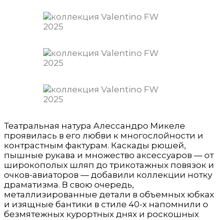
Театральная натура Алессандро Микеле
проявилась в его любви к многослойности и
контрастным фактурам. Каскады рюшей,
пышные рукава и множество аксессуаров — от
широкополых шляп до трикотажных повязок и
очков-авиаторов — добавили коллекции нотку
драматизма. В свою очередь,
металлизированные детали в объемных юбках
и изящные бантики в стиле 40-х напомнили о
безмятежных курортных днях и роскошных