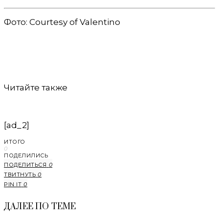
Фото: Courtesy of Valentino
Читайте также
[ad_2]
ИТОГО
0
ПОДЕЛИЛИСЬ
ПОДЕЛИТЬСЯ
0
ТВИТНУТЬ
0
PIN IT
0
ДАЛЕЕ ПО ТЕМЕ