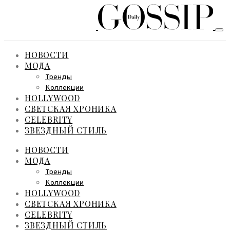
НОВОСТИ
МОДА
Тренды
Коллекции
HOLLYWOOD
СВЕТСКАЯ ХРОНИКА
CELEBRITY
ЗВЕЗДНЫЙ СТИЛЬ
НОВОСТИ
МОДА
Тренды
Коллекции
HOLLYWOOD
СВЕТСКАЯ ХРОНИКА
CELEBRITY
ЗВЕЗДНЫЙ СТИЛЬ