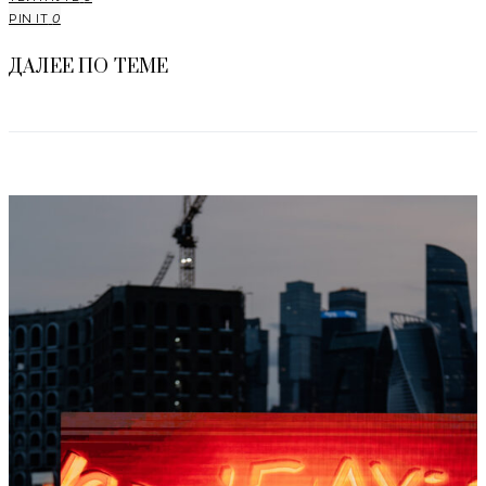
PIN IT
0
ДАЛЕЕ ПО ТЕМЕ