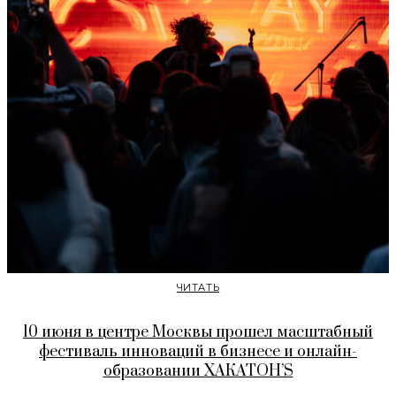
ЧИТАТЬ
10 июня в центре Москвы прошел масштабный
фестиваль инноваций в бизнесе и онлайн-
образовании ХАКАТОН’S