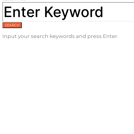
SEARCH
Input your search keywords and press Enter.