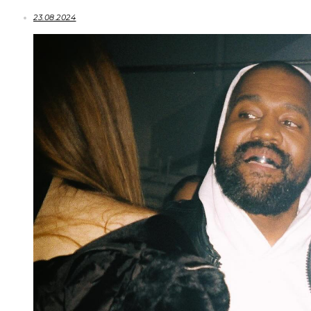
23.08.2024