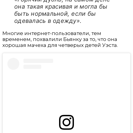
она такая красивая и могла бы
быть нормальной, если бы
одевалась в одежду».
Многие интернет-пользователи, тем
временем, похвалили Бьянку за то, что она
хорошая мачеха для четверых детей Уэста.