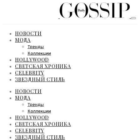
НОВОСТИ
МОДА
Тренды
Коллекции
HOLLYWOOD
СВЕТСКАЯ ХРОНИКА
CELEBRITY
ЗВЕЗДНЫЙ СТИЛЬ
НОВОСТИ
МОДА
Тренды
Коллекции
HOLLYWOOD
СВЕТСКАЯ ХРОНИКА
CELEBRITY
ЗВЕЗДНЫЙ СТИЛЬ