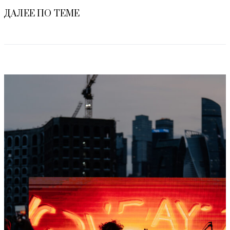
ДАЛЕЕ ПО ТЕМЕ