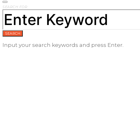
SEARCH FOR:
SEARCH
Input your search keywords and press Enter.