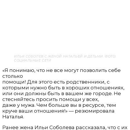
ИЛЬЯ СОБОЛЕВ С ЖЕНОЙ НАТАЛЬЕЙ И ДЕТЬМИ. ФОТО:
СОЦИАЛЬНЫЕ СЕТИ
«Я понимаю, что не все могут позволить себе
столько
помощи! Для этого есть родственники, с
которыми нужно быть в хороших отношениях,
или они должны быть в вашем же городе. Не
стесняйтесь просить помощи у всех,
даже у мужа. Чем больше вы в ресурсе, тем
круче ваши отношения!» — резюмировала
Наталья.
Ранее жена Ильи Соболева рассказала, что с их