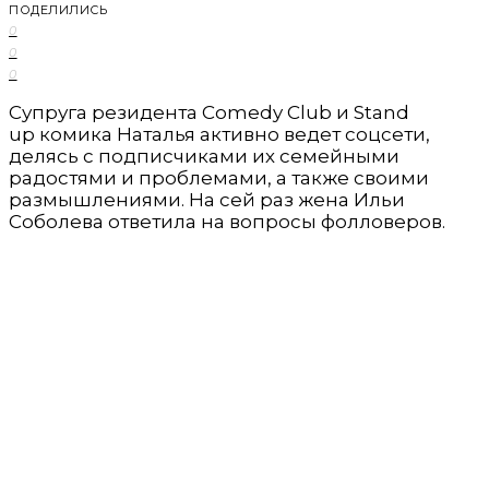
ПОДЕЛИЛИСЬ
0
0
0
Супруга резидента Comedy Club и Stand
up комика Наталья активно ведет соцсети,
делясь с подписчиками их семейными
радостями и проблемами, а также своими
размышлениями. На сей раз жена Ильи
Соболева ответила на вопросы фолловеров.