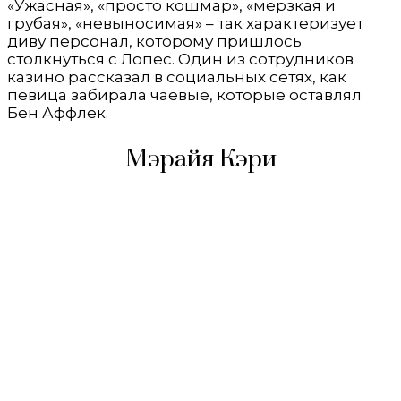
«Ужасная», «просто кошмар», «мерзкая и
грубая», «невыносимая» – так характеризует
диву персонал, которому пришлось
столкнуться с Лопес. Один из сотрудников
казино рассказал в социальных сетях, как
певица забирала чаевые, которые оставлял
Бен Аффлек.
Мэрайя Кэри