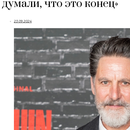
думали, что это конец»
23.09.2024