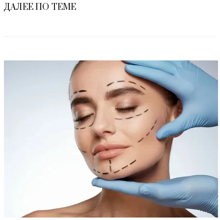
ДАЛЕЕ ПО ТЕМЕ