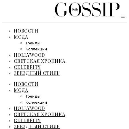
НОВОСТИ
МОДА
Тренды
Коллекции
HOLLYWOOD
СВЕТСКАЯ ХРОНИКА
CELEBRITY
ЗВЕЗДНЫЙ СТИЛЬ
НОВОСТИ
МОДА
Тренды
Коллекции
HOLLYWOOD
СВЕТСКАЯ ХРОНИКА
CELEBRITY
ЗВЕЗДНЫЙ СТИЛЬ